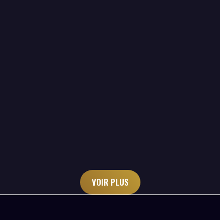
Recherche de débiteurs
Professionnel
VOIR PLUS