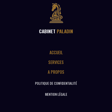
CABINET
PALADIN
ACCUEIL
SERVICES
A PROPOS
POLITIQUE DE CONFIDENTIALITÉ
MENTION LÉGALE