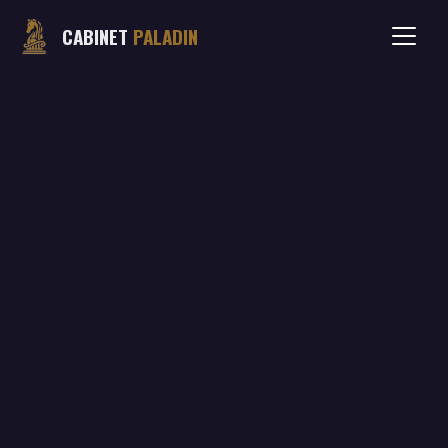
CABINET
PALADIN